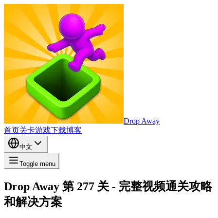
Drop Away
首页
关卡
游戏
下载
博客
中文
Toggle menu
Drop Away 第 277 关 - 完整视频通关攻略
和解决方案