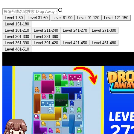
Level 1-30
Level 31-60
Level 61-90
Level 91-120
Level 121-150
Level 151-180
Level 181-210
Level 211-240
Level 241-270
Level 271-300
Level 301-330
Level 331-360
Level 361-390
Level 391-420
Level 421-450
Level 451-480
Level 481-510