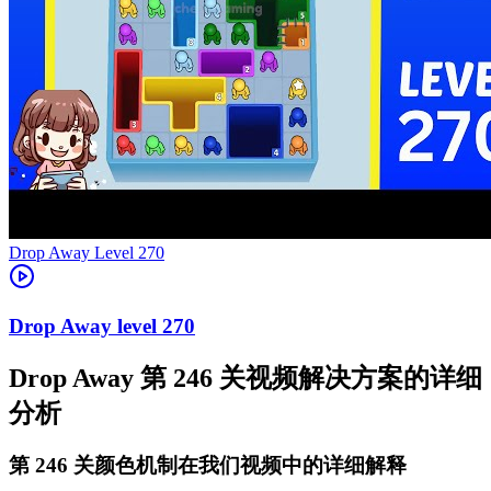
Level
270
270
Drop Away 第 246 关视频解决方案的详细
分析
第 246 关颜色机制在我们视频中的详细解释