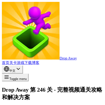
Drop Away
首页
关卡
游戏
下载
博客
中文
Toggle menu
Drop Away 第 246 关 - 完整视频通关攻略
和解决方案