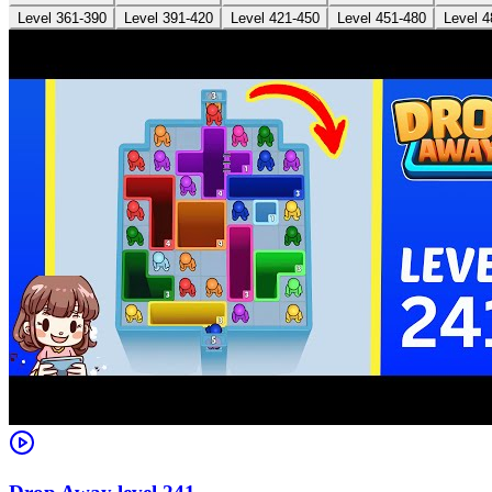
Level 361-390
Level 391-420
Level 421-450
Level 451-480
Level 4