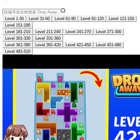
Level 1-30
Level 31-60
Level 61-90
Level 91-120
Level 121-150
Level 151-180
Level 181-210
Level 211-240
Level 241-270
Level 271-300
Level 301-330
Level 331-360
Level 361-390
Level 391-420
Level 421-450
Level 451-480
Level 481-510