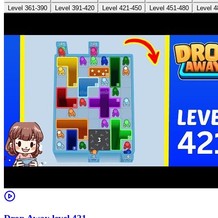
Level 361-390
Level 391-420
Level 421-450
Level 451-480
Level 4