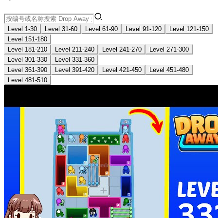
Level 1-30
Level 31-60
Level 61-90
Level 91-120
Level 121-150
Level 151-180
Level 181-210
Level 211-240
Level 241-270
Level 271-300
Level 301-330
Level 331-360
Level 361-390
Level 391-420
Level 421-450
Level 451-480
Level 481-510