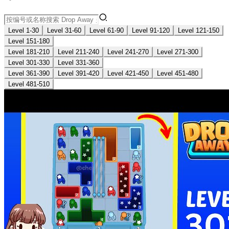
Level 1-30
Level 31-60
Level 61-90
Level 91-120
Level 121-150
Level 151-180
Level 181-210
Level 211-240
Level 241-270
Level 271-300
Level 301-330
Level 331-360
Level 361-390
Level 391-420
Level 421-450
Level 451-480
Level 481-510