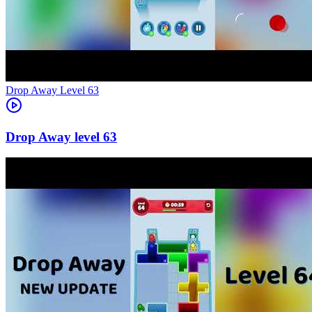
Level
63
63