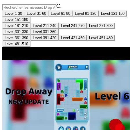
Level 1-30
Level 31-60
Level 61-90
Level 91-120
Level 121-150
Level 151-180
Level 181-210
Level 211-240
Level 241-270
Level 271-300
Level 301-330
Level 331-360
Level 361-390
Level 391-420
Level 421-450
Level 451-480
Level 481-510