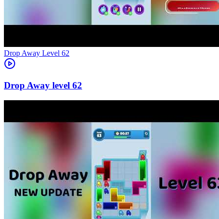
Level
62
62