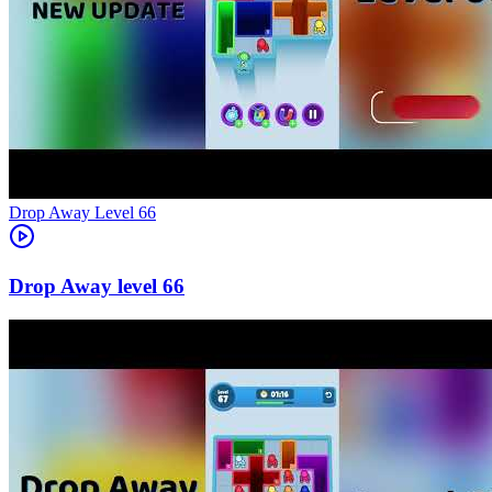
Level
66
66