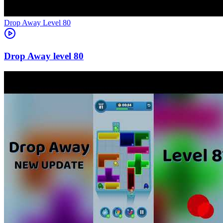
Level
80
80