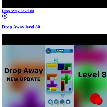
Level
80
80