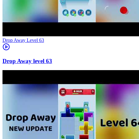
Level
63
63