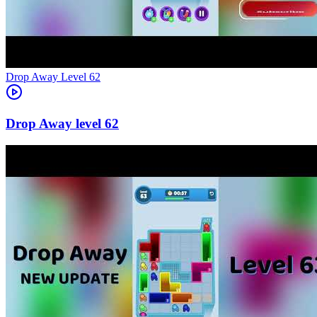
Level
62
62