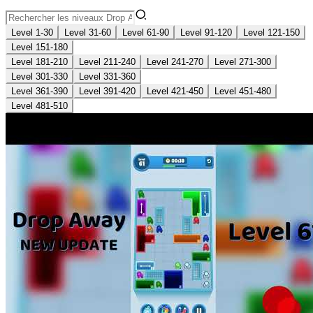
Level 1-30
Level 31-60
Level 61-90
Level 91-120
Level 121-150
Level 151-180
Level 181-210
Level 211-240
Level 241-270
Level 271-300
Level 301-330
Level 331-360
Level 361-390
Level 391-420
Level 421-450
Level 451-480
Level 481-510