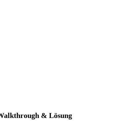
-Walkthrough & Lösung