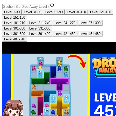
Level 1-30
Level 31-60
Level 61-90
Level 91-120
Level 121-150
Level 151-180
Level 181-210
Level 211-240
Level 241-270
Level 271-300
Level 301-330
Level 331-360
Level 361-390
Level 391-420
Level 421-450
Level 451-480
Level 481-510