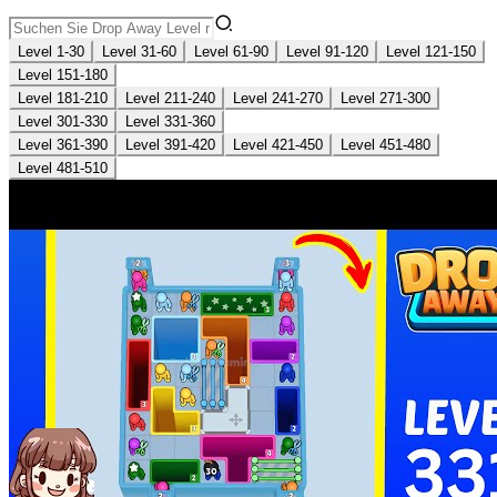
Level 1-30
Level 31-60
Level 61-90
Level 91-120
Level 121-150
Level 151-180
Level 181-210
Level 211-240
Level 241-270
Level 271-300
Level 301-330
Level 331-360
Level 361-390
Level 391-420
Level 421-450
Level 451-480
Level 481-510