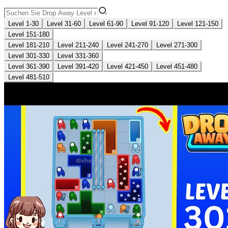
Level 1-30
Level 31-60
Level 61-90
Level 91-120
Level 121-150
Level 151-180
Level 181-210
Level 211-240
Level 241-270
Level 271-300
Level 301-330
Level 331-360
Level 361-390
Level 391-420
Level 421-450
Level 451-480
Level 481-510