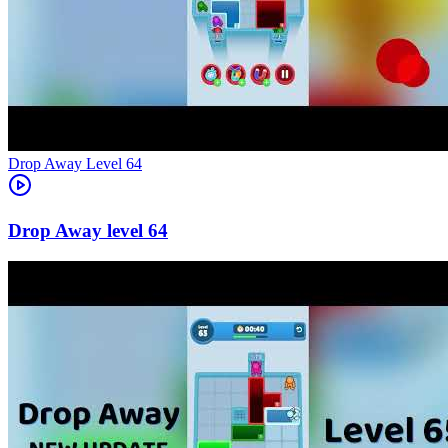
Level
64
64