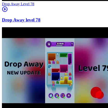
Level
78
78