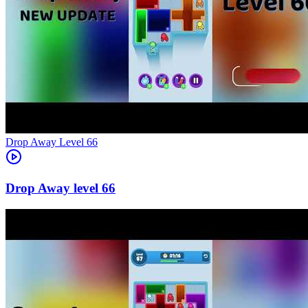
Level
66
66