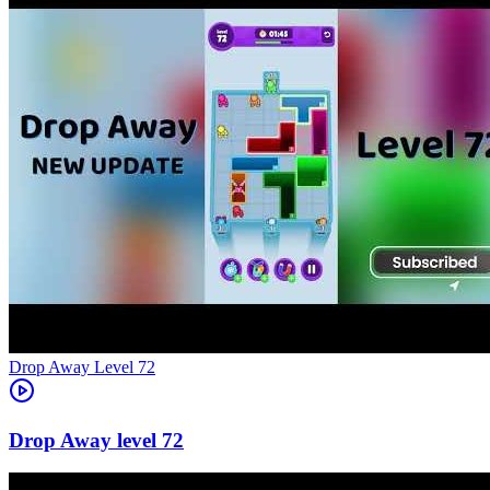
Level
72
72