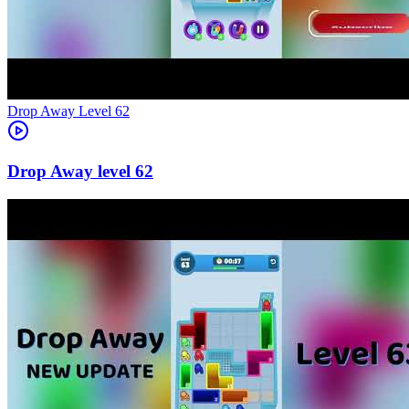
Level
62
62