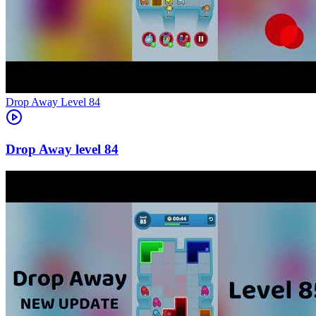
Level
84
84