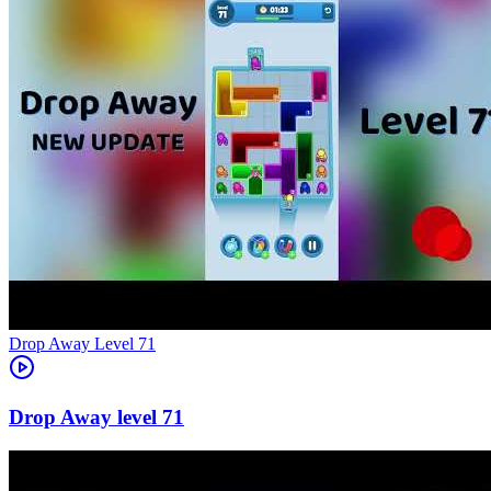
Level
71
71