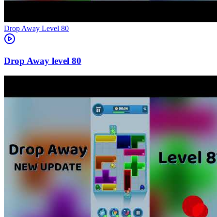
Level
80
80