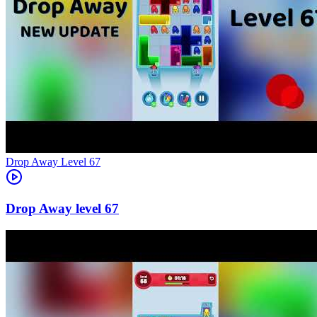
Level
67
67