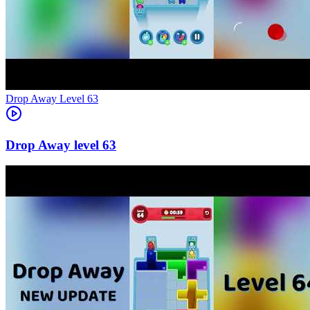
Level
63
63