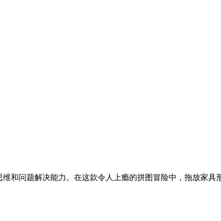
的战略思维和问题解决能力。在这款令人上瘾的拼图冒险中，拖放