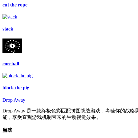
cut the rope
stack
coreball
block the pig
Drop Away
Drop Away 是一款终极色彩匹配拼图挑战游戏，考验你
能，享受直观游戏机制带来的生动视觉效果。
游戏