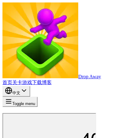
Drop Away
首页
关卡
游戏
下载
博客
中文
Toggle menu