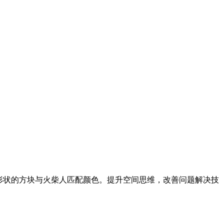
家具形状的方块与火柴人匹配颜色。提升空间思维，改善问题解决技