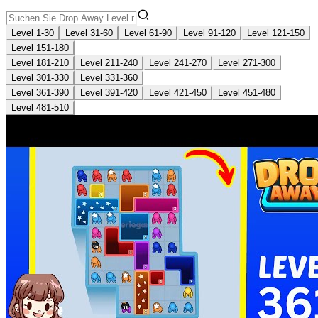
Level 1-30
Level 31-60
Level 61-90
Level 91-120
Level 121-150
Level 151-180
Level 181-210
Level 211-240
Level 241-270
Level 271-300
Level 301-330
Level 331-360
Level 361-390
Level 391-420
Level 421-450
Level 451-480
Level 481-510