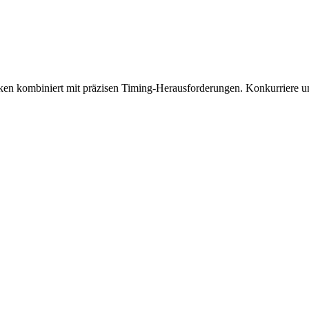
en kombiniert mit präzisen Timing-Herausforderungen. Konkurriere u