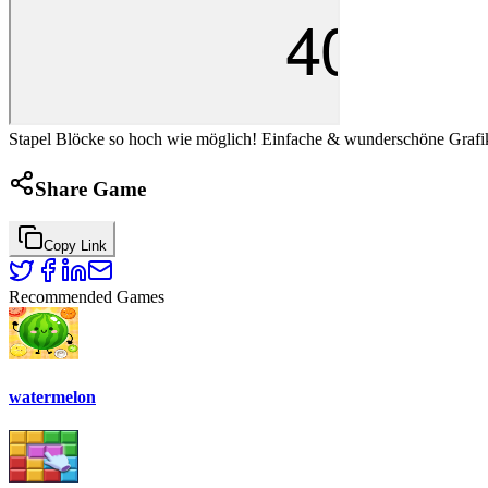
Stapel Blöcke so hoch wie möglich! Einfache & wunderschöne Grafik
Share Game
Copy Link
Recommended Games
watermelon