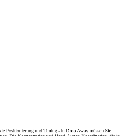
kte Positionierung und Timing - in Drop Away müssen Sie