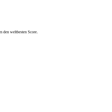
m den weltbesten Score.